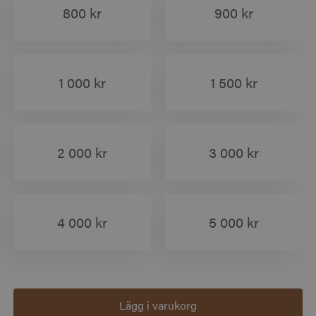
800 kr
900 kr
1 000 kr
1 500 kr
2 000 kr
3 000 kr
4 000 kr
5 000 kr
Lägg i varukorg