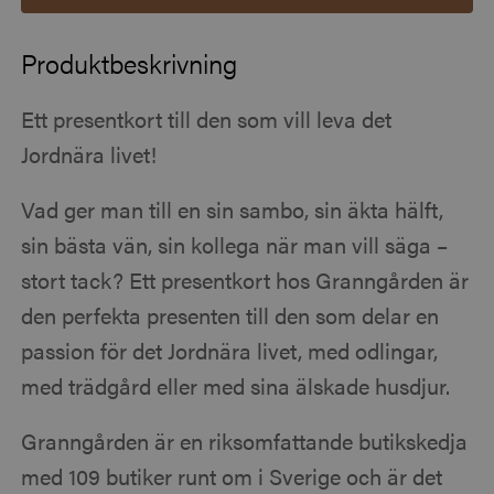
Produktbeskrivning
Ett presentkort till den som vill leva det
Jordnära livet!
Vad ger man till en sin sambo, sin äkta hälft,
sin bästa vän, sin kollega när man vill säga –
stort tack? Ett presentkort hos Granngården är
den perfekta presenten till den som delar en
passion för det Jordnära livet, med odlingar,
med trädgård eller med sina älskade husdjur.
Granngården är en riksomfattande butikskedja
med 109 butiker runt om i Sverige och är det