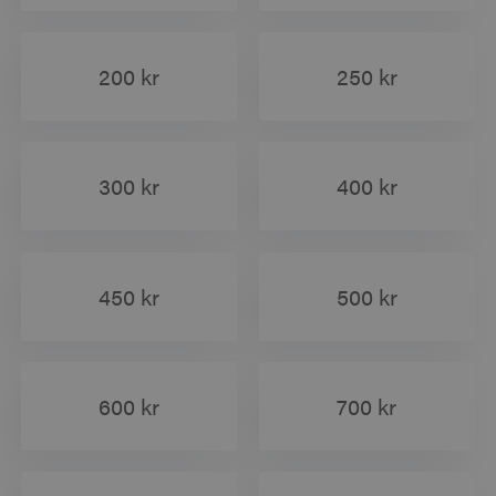
200 kr
250 kr
300 kr
400 kr
450 kr
500 kr
600 kr
700 kr