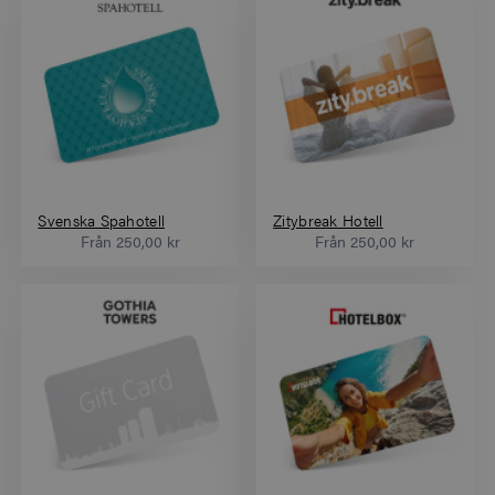
Svenska Spahotell
Zitybreak Hotell
Från
250,00 kr
Från
250,00 kr