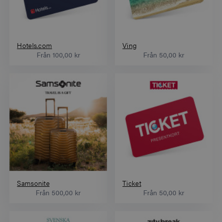
Hotels.com
Ving
Från
100,00 kr
Från
50,00 kr
Samsonite
Ticket
Från
500,00 kr
Från
50,00 kr