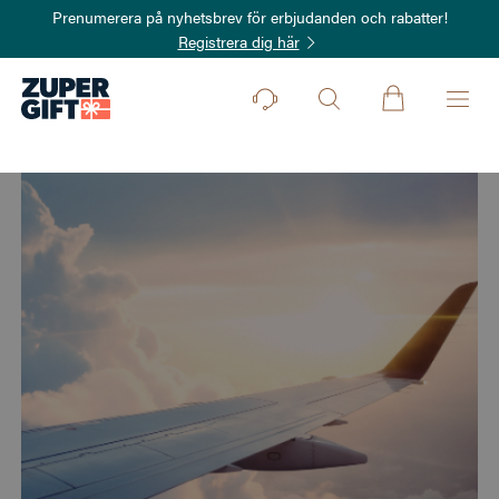
Prenumerera på nyhetsbrev för erbjudanden och rabatter!
Registrera dig här