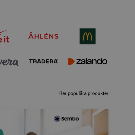
Fler populära produkter