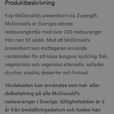
Produktbeskrivning
Köp McDonald’s presentkort via Zupergift.
McDonald’s är Sveriges största
restaurangkedja med över 200 restauranger
från norr till söder. Med ett McDonald’s
presentkort kan mottagaren använda
värdekoden för att köpa burgare, kyckling, fisk,
vegetariska och veganska alternativ, sallader,
drycker, snacks, desserter och frukost.
Värdekoden kan användas som hel- eller
delbetalning på alla McDonald’s
restauranger i Sverige. Giltighetstiden är 2
år från beställningsdatum och koden kan