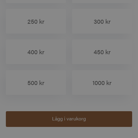
250 kr
300 kr
400 kr
450 kr
500 kr
1000 kr
Lägg i varukorg