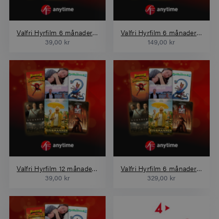
Valfri Hyrfilm 6 månader 1 film
Valfri Hyrfilm 6 månader 4 filmer
39,00 kr
149,00 kr
Valfri Hyrfilm 12 månader 1 film
Valfri Hyrfilm 6 månader 10 filmer
39,00 kr
329,00 kr