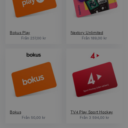
Bokus Play
Nextory Unlimited
Från
237,00 kr
Från
189,00 kr
Bokus
TV4 Play Sport Hockey
Från
50,00 kr
Från
3 594,00 kr