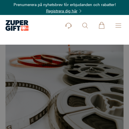
Prenumerera på nyhetsbrev för erbjudanden och rabatter!
Registrera dig här