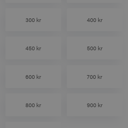
300 kr
400 kr
450 kr
500 kr
600 kr
700 kr
800 kr
900 kr