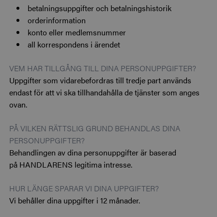
betalningsuppgifter och betalningshistorik
orderinformation
konto eller medlemsnummer
all korrespondens i ärendet
VEM HAR TILLGÅNG TILL DINA PERSONUPPGIFTER?
Uppgifter som vidarebefordras till tredje part används
endast för att vi ska tillhandahålla de tjänster som anges
ovan.
PÅ VILKEN RÄTTSLIG GRUND BEHANDLAS DINA
PERSONUPPGIFTER?
Behandlingen av dina personuppgifter är baserad
på HANDLARENS legitima intresse.
HUR LÄNGE SPARAR VI DINA UPPGIFTER?
Vi behåller dina uppgifter i 12 månader.