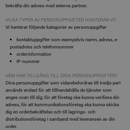
bekräfta din adress med externa partner.
VILKA TYPER AV PERSONUPPGIFTER HANTERAR VI?
Vi hanterar följande kategorier av personuppgifter
kontaktuppgifter som exempelvis namn, adress, e-
postadress och telefonnummer
orderinformation
IP-nummer
VEM HAR TILLGÅNG TILL DINA PERSONUPPGIFTER?
Dina personuppgifter som vidarebefordras till tredje part
används endast för att tillhandahålla de tjänster som
anges ovan till dig, för att företag ska kunna verifiera din
adress, för att kommunikationsföretag ska kunna skicka
dig en orderbekräftelse och till lagrings- och
distributionsföretag i samband med leveransen av din
order.