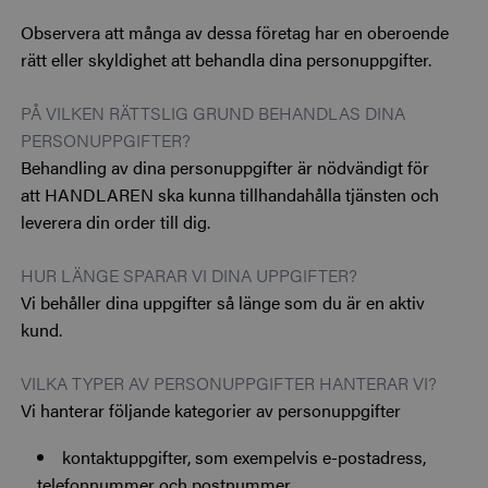
Observera att många av dessa företag har en oberoende
rätt eller skyldighet att behandla dina personuppgifter.
PÅ VILKEN RÄTTSLIG GRUND BEHANDLAS DINA
PERSONUPPGIFTER?
Behandling av dina personuppgifter är nödvändigt för
att HANDLAREN ska kunna tillhandahålla tjänsten och
leverera din order till dig.
HUR LÄNGE SPARAR VI DINA UPPGIFTER?
Vi behåller dina uppgifter så länge som du är en aktiv
kund.
VILKA TYPER AV PERSONUPPGIFTER HANTERAR VI?
Vi hanterar följande kategorier av personuppgifter
kontaktuppgifter, som exempelvis e-postadress,
telefonnummer och postnummer