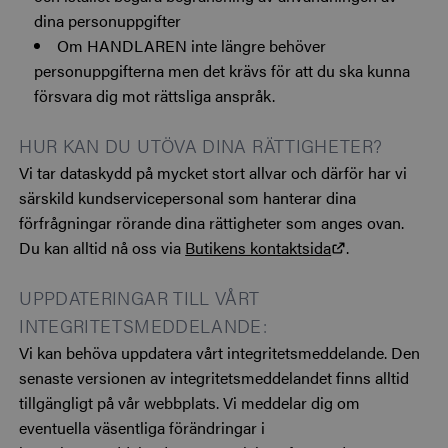
dina personuppgifter
Om HANDLAREN inte längre behöver
personuppgifterna men det krävs för att du ska kunna
försvara dig mot rättsliga anspråk.
HUR KAN DU UTÖVA DINA RÄTTIGHETER?
Vi tar dataskydd på mycket stort allvar och därför har vi
särskild kundservicepersonal som hanterar dina
förfrågningar rörande dina rättigheter som anges ovan.
Du kan alltid nå oss via
Butikens kontaktsida
.
UPPDATERINGAR TILL VÅRT
INTEGRITETSMEDDELANDE:
Vi kan behöva uppdatera vårt integritetsmeddelande. Den
senaste versionen av integritetsmeddelandet finns alltid
tillgängligt på vår webbplats. Vi meddelar dig om
eventuella väsentliga förändringar i