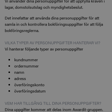
Vi använder dina personuppgifter för att uppfylla kraven i
lagar, domstolsutslag och myndighetsbeslut.
Det innefattar att använda dina personuppgifter för att
samla in och kontrollera bokföringsuppgifter för att följa
bokföringsreglerna.
VILKA TYPER AV PERSONUPPGIFTER HANTERAR VI?
Vi hanterar följande typer av personuppgifter
kundnummer
ordernummer
namn
adress
överföringskonto
överföringsdatum
VEM HAR TILLGÅNG TILL DINA PERSONUPPGIFTER?
Dina uppgifter kommer att delas inom Awardit-gruppen.