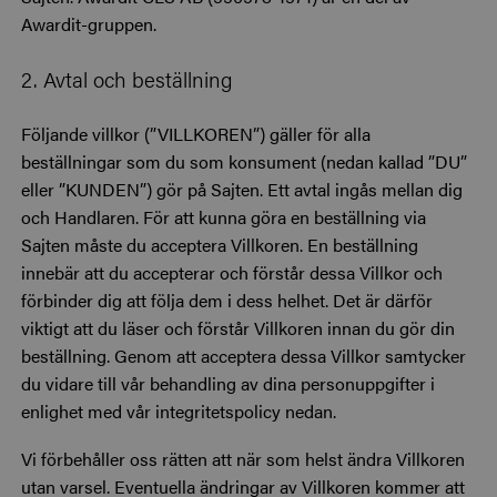
Awardit-gruppen.
2. Avtal och beställning
Följande villkor (”VILLKOREN”) gäller för alla
beställningar som du som konsument (nedan kallad ”DU”
eller ”KUNDEN”) gör på Sajten. Ett avtal ingås mellan dig
och Handlaren. För att kunna göra en beställning via
Sajten måste du acceptera Villkoren. En beställning
innebär att du accepterar och förstår dessa Villkor och
förbinder dig att följa dem i dess helhet. Det är därför
viktigt att du läser och förstår Villkoren innan du gör din
beställning. Genom att acceptera dessa Villkor samtycker
du vidare till vår behandling av dina personuppgifter i
enlighet med vår integritetspolicy nedan.
Vi förbehåller oss rätten att när som helst ändra Villkoren
utan varsel. Eventuella ändringar av Villkoren kommer att