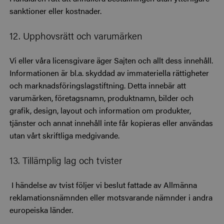
sanktioner eller kostnader.
12. Upphovsrätt och varumärken
Vi eller våra licensgivare äger Sajten och allt dess innehåll.
Informationen är bl.a. skyddad av immateriella rättigheter
och marknadsföringslagstiftning. Detta innebär att
varumärken, företagsnamn, produktnamn, bilder och
grafik, design, layout och information om produkter,
tjänster och annat innehåll inte får kopieras eller användas
utan vårt skriftliga medgivande.
13. Tillämplig lag och tvister
I händelse av tvist följer vi beslut fattade av Allmänna
reklamationsnämnden eller motsvarande nämnder i andra
europeiska länder.