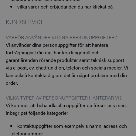
vilka varor och erbjudanden du har klickat på
KUNDSERVICE
VARFÖR ANVÄNDER VI DINA PERSONUPPGIFTER?
Vi använder dina personuppgifter för att hantera
förfrågningar från dig, hantera klagomål och
garantiärenden rörande produkter samt teknisk support
via e-post, ev. chattfunktion, telefon och sociala medier. Vi
kan också kontakta dig om det är något problem med din
order.
VILKA TYPER AV PERSONUPPGIFTER HANTERAR VI?
Vi kommer att behandla alla uppgifter du förser oss med,
inbegripet följande kategorier
kontaktuppgifter som exempelvis namn, adress och
telefonnummer