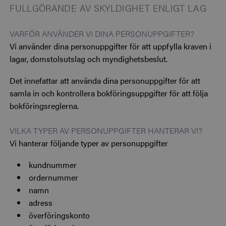
FULLGÖRANDE AV SKYLDIGHET ENLIGT LAG
VARFÖR ANVÄNDER VI DINA PERSONUPPGIFTER?
Vi använder dina personuppgifter för att uppfylla kraven i
lagar, domstolsutslag och myndighetsbeslut.
Det innefattar att använda dina personuppgifter för att
samla in och kontrollera bokföringsuppgifter för att följa
bokföringsreglerna.
VILKA TYPER AV PERSONUPPGIFTER HANTERAR VI?
Vi hanterar följande typer av personuppgifter
kundnummer
ordernummer
namn
adress
överföringskonto