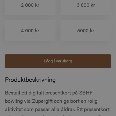
2 000 kr
3 000 kr
4 000 kr
5000 kr
Lägg i varukorg
Produktbeskrivning
Beställ ett digitalt presentkort på SBHF
bowling via Zupergift och ge bort en rolig
aktivitet som passar alla åldrar. Ett presentkort