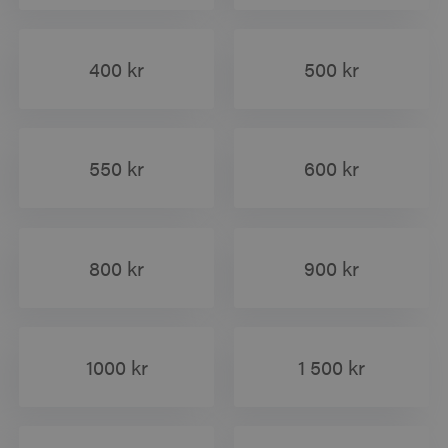
400 kr
500 kr
550 kr
600 kr
800 kr
900 kr
1000 kr
1 500 kr