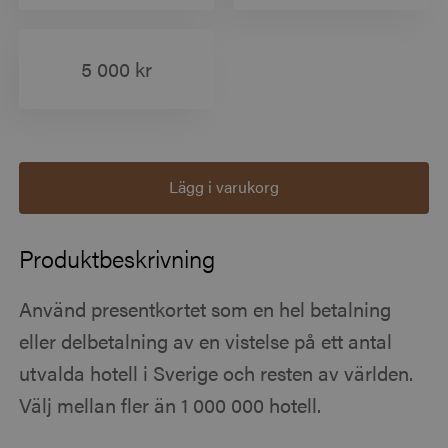
5 000 kr
Lägg i varukorg
Produktbeskrivning
Använd presentkortet som en hel betalning
eller delbetalning av en vistelse på ett antal
utvalda hotell i Sverige och resten av världen.
Välj mellan fler än 1 000 000 hotell.