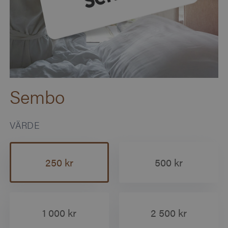
Sembo
VÄRDE
250 kr
500 kr
1 000 kr
2 500 kr