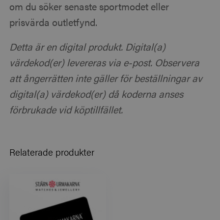
om du söker senaste sportmodet eller
prisvärda outletfynd.
Detta är en digital produkt. Digital(a)
värdekod(er) levereras via e-post. Observera
att ångerrätten inte gäller för beställningar av
digital(a) värdekod(er) då koderna anses
förbrukade vid köptillfället.
Relaterade produkter