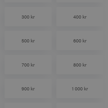
300 kr
400 kr
500 kr
600 kr
700 kr
800 kr
900 kr
1 000 kr