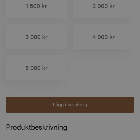
1 500 kr
2 000 kr
3 000 kr
4 000 kr
5 000 kr
Lägg i varukorg
Produktbeskrivning