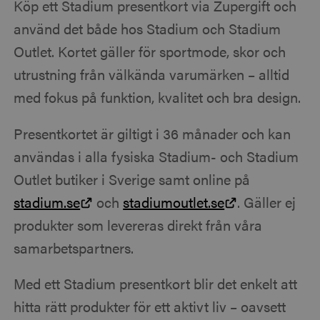
Köp ett Stadium presentkort via Zupergift och
använd det både hos Stadium och Stadium
Outlet. Kortet gäller för sportmode, skor och
utrustning från välkända varumärken – alltid
med fokus på funktion, kvalitet och bra design.
Presentkortet är giltigt i 36 månader och kan
användas i alla fysiska Stadium- och Stadium
Outlet butiker i Sverige samt online på
stadium.se
och
stadiumoutlet.se
. Gäller ej
produkter som levereras direkt från våra
samarbetspartners.
Med ett Stadium presentkort blir det enkelt att
hitta rätt produkter för ett aktivt liv – oavsett