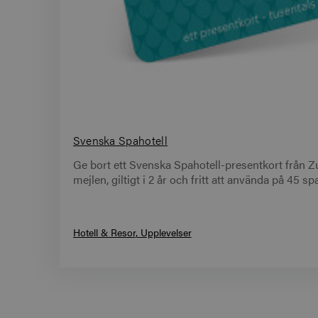
Svenska Spahotell
Ge bort ett Svenska Spahotell-presentkort från Zup
mejlen, giltigt i 2 år och fritt att använda på 45 
Hotell & Resor
Upplevelser