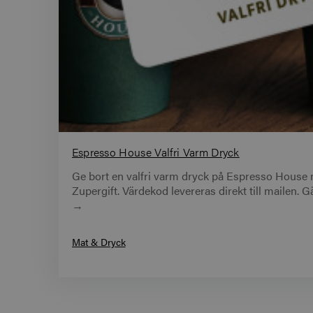
Espresso House Valfri Varm Dryck
Ge bort en valfri varm dryck på Espresso House 
Zupergift. Värdekod levereras direkt till mailen. 
→
Mat & Dryck