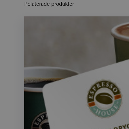
Relaterade produkter