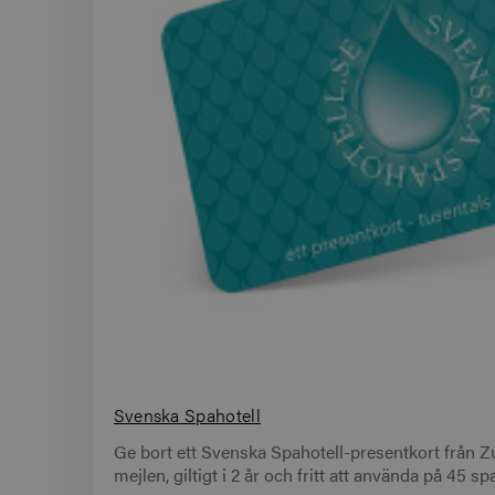
Svenska Spahotell
Ge bort ett Svenska Spahotell-presentkort från Zup
mejlen, giltigt i 2 år och fritt att använda på 45 