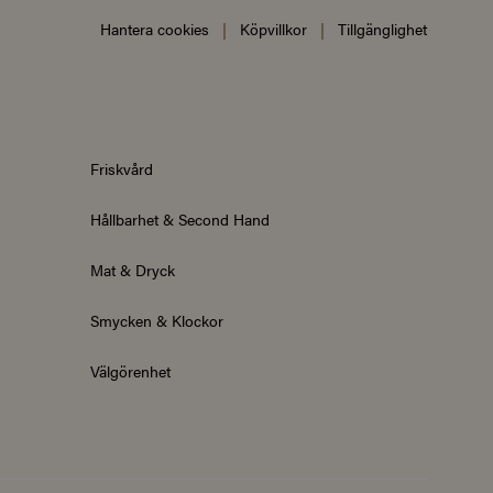
Hantera cookies
|
Köpvillkor
|
Tillgänglighet
Friskvård
Hållbarhet & Second Hand
Mat & Dryck
Smycken & Klockor
Välgörenhet