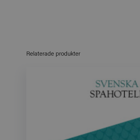
Relaterade produkter