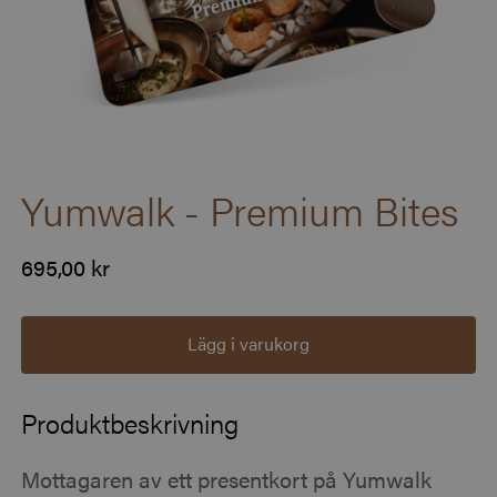
Yumwalk - Premium Bites
695,00 kr
Lägg i varukorg
Produktbeskrivning
Mottagaren av ett presentkort på Yumwalk