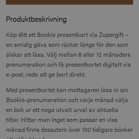
Produktbeskrivning
Köp ditt ett Bookie presentkort via Zupergift –
en smidig gåva som räcker länge för den som
älskar att läsa. Välj mellan 6 eller 12 månaders
prenumeration och få presentkortet digitalt via
e-post, redo att ge bort direkt.
Med presentkortet kan mottagaren lösa in sin
Bookie-prenumeration och varje månad välja
en bok ur ett noga utvalt urval av aktuella
titlar. Hittar man inget som passar en viss
månad finns dessutom över 100 tidigare böcker