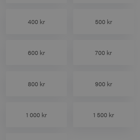
400 kr
500 kr
600 kr
700 kr
800 kr
900 kr
1 000 kr
1 500 kr