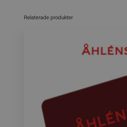
Relaterade produkter