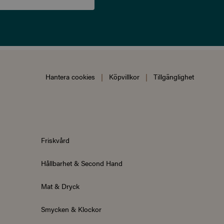
Hantera cookies
|
Köpvillkor
|
Tillgänglighet
Friskvård
Hållbarhet & Second Hand
Mat & Dryck
Smycken & Klockor