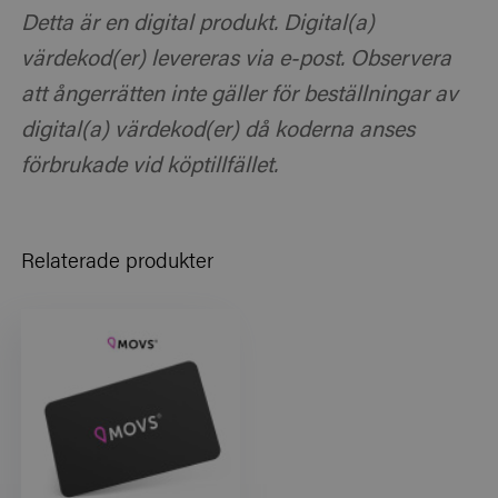
Detta är en digital produkt. Digital(a)
värdekod(er) levereras via e-post. Observera
att ångerrätten inte gäller för beställningar av
digital(a) värdekod(er) då koderna anses
förbrukade vid köptillfället.
Relaterade produkter