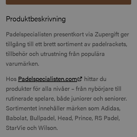
Produktbeskrivning
Padelspecialisten presentkort via Zupergift ger
tillgång till ett brett sortiment av padelrackets,
tillbehör och utrustning från populära
varumärken.
Hos
Padelspecialisten.com
hittar du
produkter för alla nivåer – från nybörjare till
rutinerade spelare, både juniorer och seniorer.
Sortimentet innehåller märken som Adidas,
Babolat, Bullpadel, Head, Prince, RS Padel,
StarVie och Wilson.