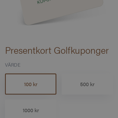
Presentkort Golfkuponger
VÄRDE
100 kr
500 kr
1000 kr