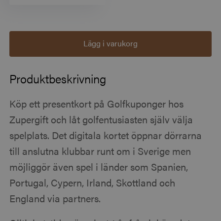
Lägg i varukorg
Produktbeskrivning
Köp ett presentkort på Golfkuponger hos
Zupergift och låt golfentusiasten själv välja
spelplats. Det digitala kortet öppnar dörrarna
till anslutna klubbar runt om i Sverige men
möjliggör även spel i länder som Spanien,
Portugal, Cypern, Irland, Skottland och
England via partners.