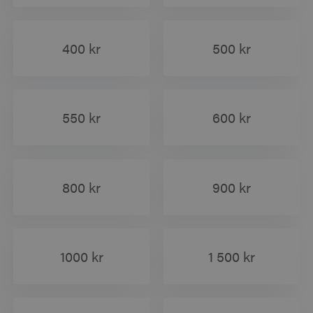
400 kr
500 kr
550 kr
600 kr
800 kr
900 kr
1000 kr
1 500 kr