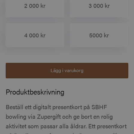
2 000 kr
3 000 kr
4 000 kr
5000 kr
Lägg i varukorg
Produktbeskrivning
Beställ ett digitalt presentkort på SBHF
bowling via Zupergift och ge bort en rolig
aktivitet som passar alla åldrar. Ett presentkort