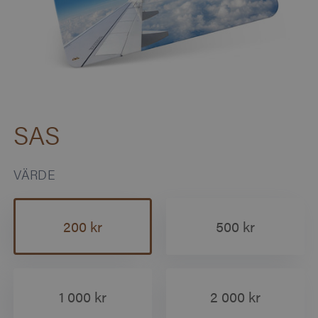
SAS
VÄRDE
200 kr
500 kr
1 000 kr
2 000 kr