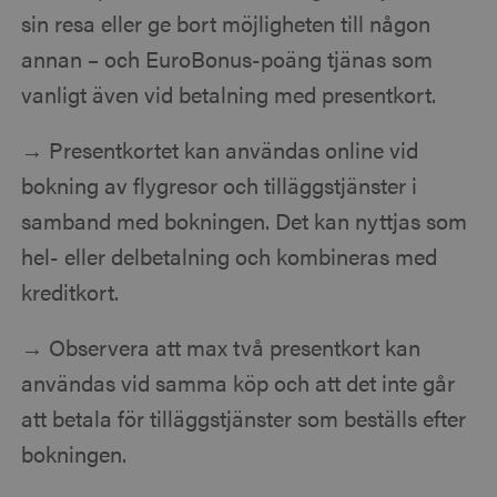
sin resa eller ge bort möjligheten till någon
annan – och EuroBonus-poäng tjänas som
vanligt även vid betalning med presentkort.
→ Presentkortet kan användas online vid
bokning av flygresor och tilläggstjänster i
samband med bokningen. Det kan nyttjas som
hel- eller delbetalning och kombineras med
kreditkort.
→ Observera att max två presentkort kan
användas vid samma köp och att det inte går
att betala för tilläggstjänster som beställs efter
bokningen.