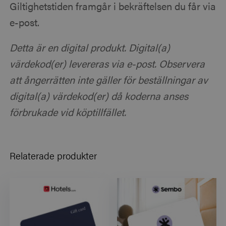
Giltighetstiden framgår i bekräftelsen du får via
e-post.
Detta är en digital produkt. Digital(a)
värdekod(er) levereras via e-post. Observera
att ångerrätten inte gäller för beställningar av
digital(a) värdekod(er) då koderna anses
förbrukade vid köptillfället.
Relaterade produkter