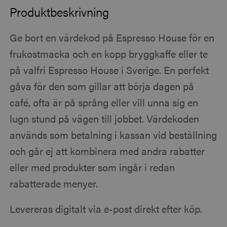
Produktbeskrivning
Ge bort en värdekod på Espresso House för en
frukostmacka och en kopp bryggkaffe eller te
på valfri Espresso House i Sverige. En perfekt
gåva för den som gillar att börja dagen på
café, ofta är på språng eller vill unna sig en
lugn stund på vägen till jobbet. Värdekoden
används som betalning i kassan vid beställning
och går ej att kombinera med andra rabatter
eller med produkter som ingår i redan
rabatterade menyer.
Levereras digitalt via e-post direkt efter köp.