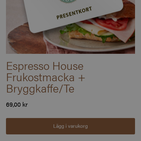
Espresso House
Frukostmacka +
Bryggkaffe/Te
69,00 kr
Lägg i varukorg