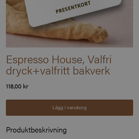
Espresso House, Valfri
dryck+valfritt bakverk
118,00 kr
Lägg i varukorg
Produktbeskrivning