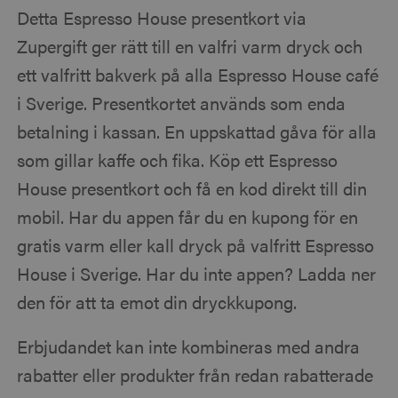
Detta Espresso House presentkort via
Zupergift ger rätt till en valfri varm dryck och
ett valfritt bakverk på alla Espresso House café
i Sverige. Presentkortet används som enda
betalning i kassan. En uppskattad gåva för alla
som gillar kaffe och fika. Köp ett Espresso
House presentkort och få en kod direkt till din
mobil. Har du appen får du en kupong för en
gratis varm eller kall dryck på valfritt Espresso
House i Sverige. Har du inte appen? Ladda ner
den för att ta emot din dryckkupong.
Erbjudandet kan inte kombineras med andra
rabatter eller produkter från redan rabatterade